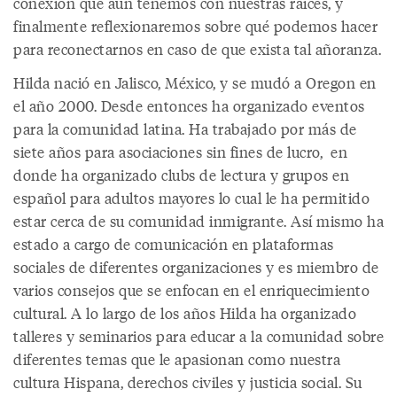
conexión que aún tenemos con nuestras raíces, y
finalmente reflexionaremos sobre qué podemos hacer
para reconectarnos en caso de que exista tal añoranza.
Hilda nació en Jalisco, México, y se mudó a Oregon en
el año 2000. Desde entonces ha organizado eventos
para la comunidad latina. Ha trabajado por más de
siete años para asociaciones sin fines de lucro, en
donde ha organizado clubs de lectura y grupos en
español para adultos mayores lo cual le ha permitido
estar cerca de su comunidad inmigrante. Así mismo ha
estado a cargo de comunicación en plataformas
sociales de diferentes organizaciones y es miembro de
varios consejos que se enfocan en el enriquecimiento
cultural. A lo largo de los años Hilda ha organizado
talleres y seminarios para educar a la comunidad sobre
diferentes temas que le apasionan como nuestra
cultura Hispana, derechos civiles y justicia social. Su