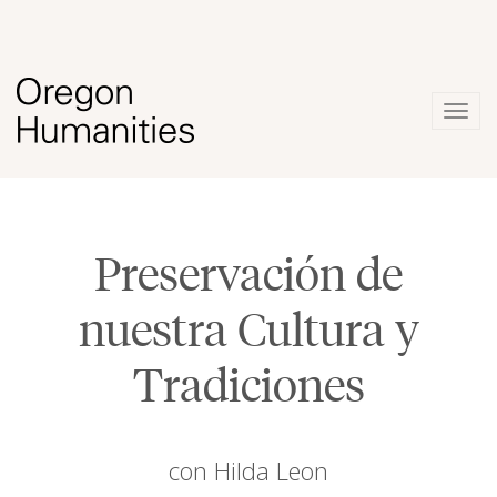
Togg
navig
Preservación de
nuestra Cultura y
Tradiciones
con Hilda Leon