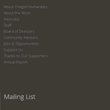
About Oregon Humanities
About the Work
Advocacy
Staff
Board of Directors
Community Advisors
Jobs & Opportunities
Support Us
Thanks to Our Supporters
Annual Report
Mailing List