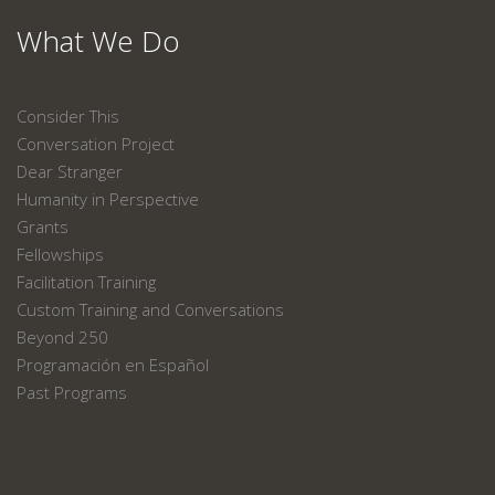
What We Do
Consider This
Conversation Project
Dear Stranger
Humanity in Perspective
Grants
Fellowships
Facilitation Training
Custom Training and Conversations
Beyond 250
Programación en Español
Past Programs