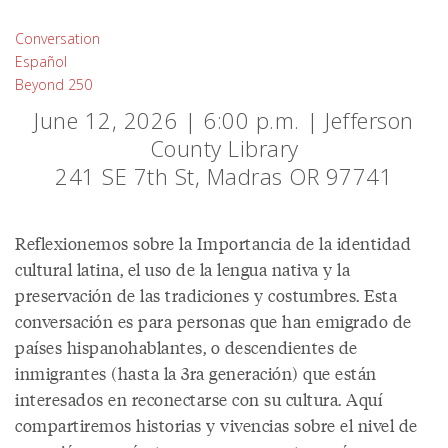
Conversation
Español
Beyond 250
June 12, 2026 | 6:00 p.m. | Jefferson
County Library
241 SE 7th St, Madras OR 97741
Reflexionemos sobre la Importancia de la identidad
cultural latina, el uso de la lengua nativa y la
preservación de las tradiciones y costumbres. Esta
conversación es para personas que han emigrado de
países hispanohablantes, o descendientes de
inmigrantes (hasta la 3ra generación) que están
interesados en reconectarse con su cultura. Aquí
compartiremos historias y vivencias sobre el nivel de