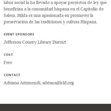
labor social la ha llevado a apoyar proyectos de ley que
benefician a la comunidad hispana en el Capitolio de
Salem. Hilda es una apasionada en promover la
preservación de las tradiciones y cultura Hispana.
EVENT SPONSORS
Jefferson County Library District
COST
Free
CONTACT
Adriana Arizmendi, adriana@jcld.org